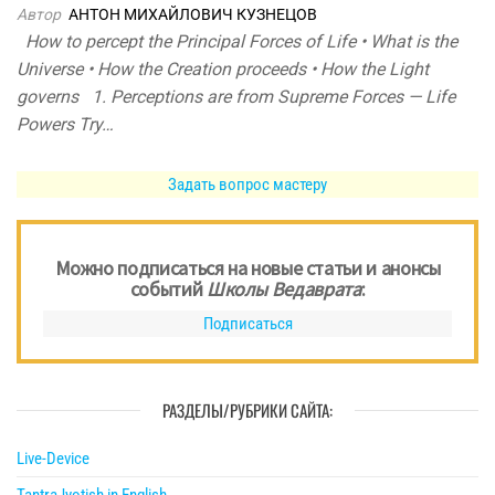
Автор
АНТОН МИХАЙЛОВИЧ КУЗНЕЦОВ
How to percept the Principal Forces of Life • What is the
Universe • How the Creation proceeds • How the Light
governs 1. Perceptions are from Supreme Forces — Life
Powers Try…
Задать вопрос мастеру
Можно подписаться на новые статьи и анонсы
событий
Школы Ведаврата
:
Подписаться
РАЗДЕЛЫ/РУБРИКИ САЙТА:
Live-Device