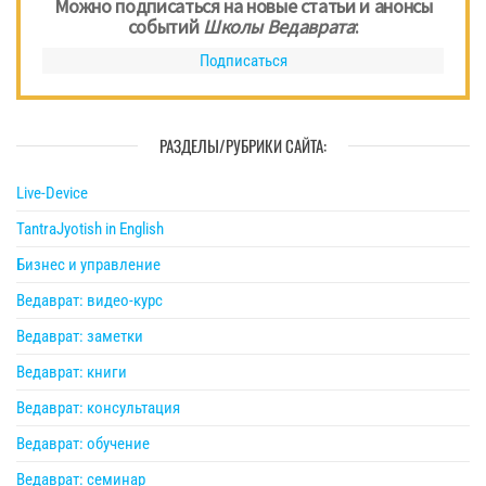
Можно подписаться на новые статьи и анонсы
событий
Школы Ведаврата
:
Подписаться
РАЗДЕЛЫ/РУБРИКИ САЙТА:
Live-Device
TantraJyotish in English
Бизнес и управление
Ведаврат: видео-курс
Ведаврат: заметки
Ведаврат: книги
Ведаврат: консультация
Ведаврат: обучение
Ведаврат: семинар