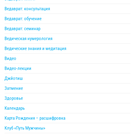
Ведаврат: консультация
Ведаврат: обучение
Ведаврат: семинар
Ведическая нумерология
Ведические знания и медитация
Видео
Видео-лекции
Джйотиш
Затмение
Здоровье
Календарь
Карта Рождения – расшифровка
Клуб «Путь Мужчины»