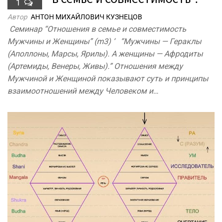
1
Автор
АНТОН МИХАЙЛОВИЧ КУЗНЕЦОВ
Cеминар “Отношения в семье и совместимость
Мужчины и Женщины” (m3) ‘ “Мужчины — Гераклы
(Аполлоны, Марсы, Ярилы). А женщины — Афродиты
(Артемиды, Венеры, Живы).” Отношения между
Мужчиной и Женщиной показывают суть и принципы
взаимоотношений между Человеком и…