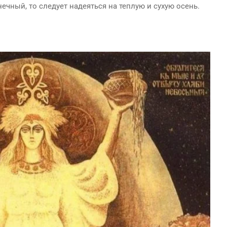
ечный, то следует надеяться на теплую и сухую осень.