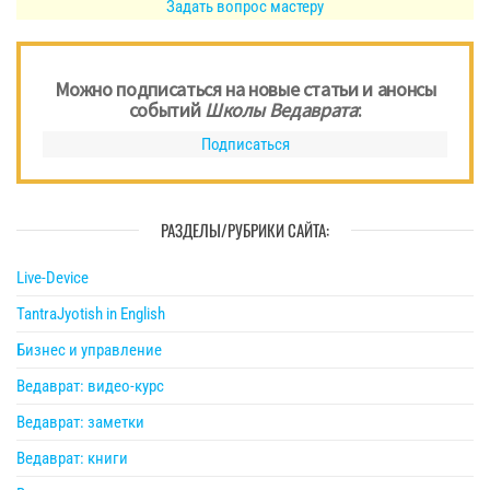
Задать вопрос мастеру
Можно подписаться на новые статьи и анонсы
событий
Школы Ведаврата
:
Подписаться
РАЗДЕЛЫ/РУБРИКИ САЙТА:
Live-Device
TantraJyotish in English
Бизнес и управление
Ведаврат: видео-курс
Ведаврат: заметки
Ведаврат: книги