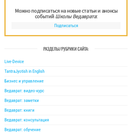
Можно подписаться на новые статьи и анонсы
событий
Школы Ведаврата
:
Подписаться
РАЗДЕЛЫ/РУБРИКИ САЙТА:
Live-Device
TantraJyotish in English
Бизнес и управление
Ведаврат: видео-курс
Ведаврат: заметки
Ведаврат: книги
Ведаврат: консультация
Ведаврат: обучение