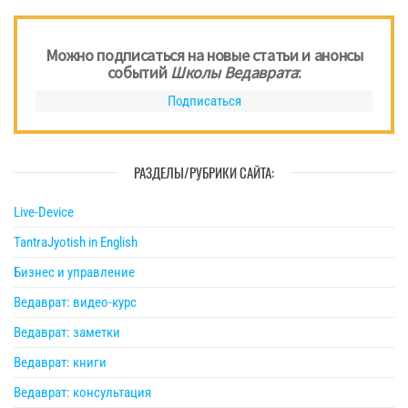
Можно подписаться на новые статьи и анонсы
событий
Школы Ведаврата
:
Подписаться
РАЗДЕЛЫ/РУБРИКИ САЙТА:
Live-Device
TantraJyotish in English
Бизнес и управление
Ведаврат: видео-курс
Ведаврат: заметки
Ведаврат: книги
Ведаврат: консультация