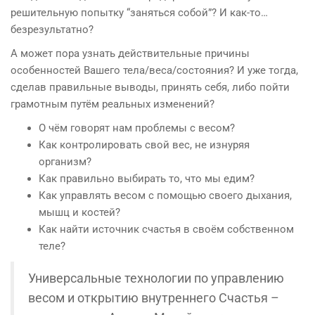
решительную попытку “заняться собой”? И как-то…
безрезультатно?
А может пора узнать действительные причины
особенностей Вашего тела/веса/состояния? И уже тогда,
сделав правильные выводы, принять себя, либо пойти
грамотным путём реальных изменений?
О чём говорят нам проблемы с весом?
Как контролировать свой вес, не изнуряя
организм?
Как правильно выбирать то, что мы едим?
Как управлять весом с помощью своего дыхания,
мышц и костей?
Как найти источник счастья в своём собственном
теле?
Универсальные технологии по управлению
весом и открытию внутреннего Счастья –