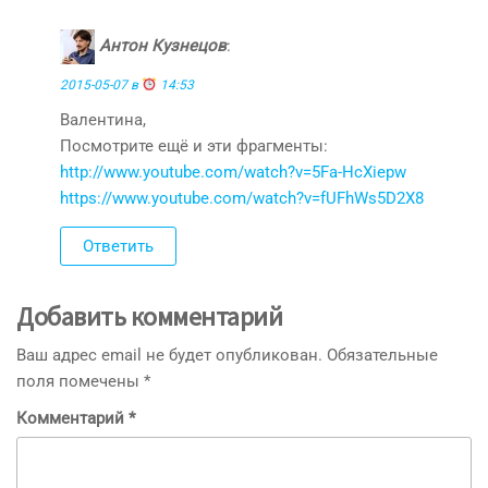
Антон Кузнецов
:
2015-05-07 в
14:53
Валентина,
Посмотрите ещё и эти фрагменты:
http://www.youtube.com/watch?v=5Fa-HcXiepw
https://www.youtube.com/watch?v=fUFhWs5D2X8
Ответить
Добавить комментарий
Ваш адрес email не будет опубликован.
Обязательные
поля помечены
*
Комментарий
*