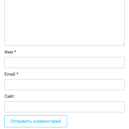
Имя
*
Email
*
Сайт