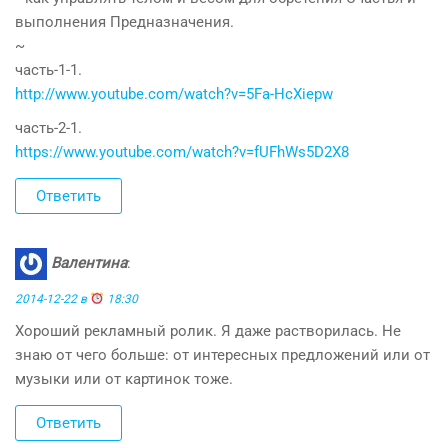
выполнения Предназначения.
~
часть-1-1.
http://www.youtube.com/watch?v=5Fa-HcXiepw
часть-2-1.
https://www.youtube.com/watch?v=fUFhWs5D2X8
Ответить
Валентина
:
2014-12-22 в
18:30
Хороший рекламный ролик. Я даже растворилась. Не
знаю от чего больше: от интересных предложений или от
музыки или от картинок тоже.
Ответить