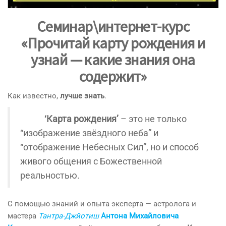
Семинар\интернет-курс
«
Прочитай карту рождения и
узнай — какие знания она
содержит
»
Как известно,
лучше знать
.
‘Карта рождения’
– это не только
“изображение звёздного неба” и
“отображение Небесных Сил”, но и способ
живого общения с Божественной
реальностью.
С помощью знаний и опыта эксперта — астролога и
мастера
Тантра-Джйотиш
Антона Михайловича