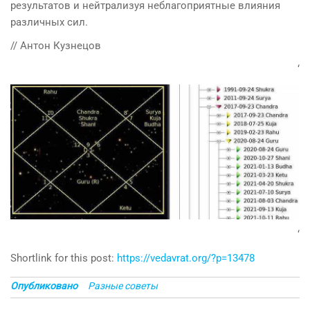
результатов и нейтрализуя неблагоприятные влияния
различных сил.
// Антон Кузнецов
‘
‘
Shortlink for this post:
https://vedavrat.org/?p=13478
Опубликовано
Разные советы