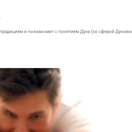
.
традициям и познакомит с понятием Духа (со сферой Духовно