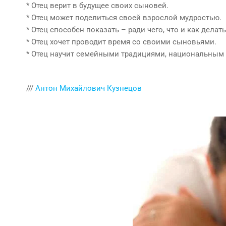
* Отец верит в будущее своих сыновей.
* Отец может поделиться своей взрослой мудростью.
* Отец способен показать – ради чего, что и как делать
* Отец хочет проводит время со своими сыновьями.
* Отец научит семейными традициями, национальным 
///
Антон Михайлович Кузнецов