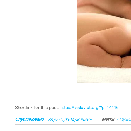
Shortlink for this post:
https://vedavrat.org/?p=14416
Опубликовано
Клуб «Путь Мужчины»
Метки
{ Мужс