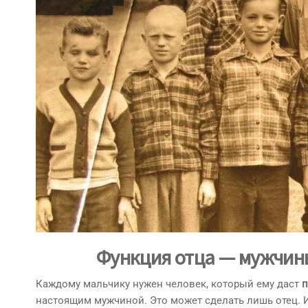
Функция отца
— мужчин
Каждому мальчику нужен человек, который ему даст
п
настоящим мужчиной. Это может сделать лишь отец. И