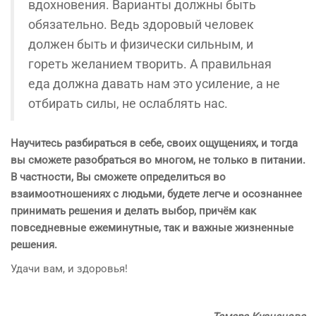
вдохновения. Варианты должны быть
обязательно. Ведь здоровый человек
должен быть и физически сильным, и
гореть желанием творить. А правильная
еда должна давать нам это усиление, а не
отбирать силы, не ослаблять нас.
Научитесь разбираться в себе, своих ощущениях, и тогда
вы сможете разобраться во многом, не только в питании.
В частности, Вы сможете определиться во
взаимоотношениях с людьми, будете легче и осознаннее
принимать решения и делать выбор, причём как
повседневные ежеминутные, так и важные жизненные
решения.
Удачи вам, и здоровья!