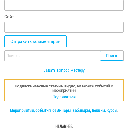
Сайт
Найти:
Задать вопрос мастеру
Подписка на новые статьи и видео, на анонсы событий и
мероприятий
Подписаться
Мероприятия, события, семинары, вебинары, лекции, курсы
.
НЕДАВНЕЕ: