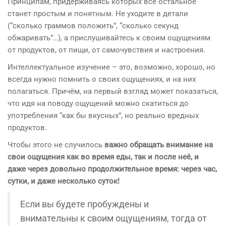
Принципам, придерживаясь которых всё остальное
станет простым и понятным. Не уходите в детали
(“сколько граммов положить”, “сколько секунд
обжаривать”…), а прислушивайтесь к своим ощущениям
от продуктов, от пищи, от самочувствия и настроения.
Интеллектуальное изучение – это, возможно, хорошо, но
всегда нужно помнить о своих ощущениях, и на них
полагаться. Причём, на первый взгляд может показаться,
что идя на поводу ощущений можно скатиться до
употребления “как бы вкусных”, но реально вредных
продуктов.
Чтобы этого не случилось
важно обращать внимание на
свои ощущения как во время еды, так и после неё, и
даже через довольно продолжительное время: через час,
сутки, и даже несколько суток!
Если вы будете пробуждены и
внимательны к своим ощущениям, тогда от