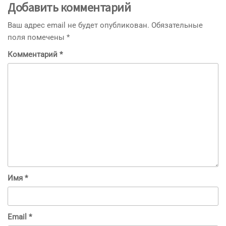
Добавить комментарий
Ваш адрес email не будет опубликован.
Обязательные
поля помечены
*
Комментарий
*
Имя
*
Email
*