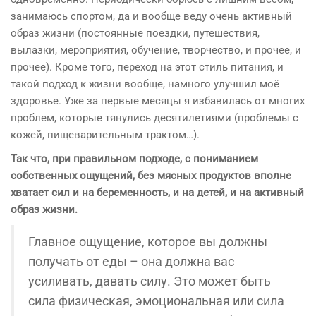
занимаюсь спортом, да и вообще веду очень активный
образ жизни (постоянные поездки, путешествия,
вылазки, мероприятия, обучение, творчество, и прочее, и
прочее). Кроме того, переход на этот стиль питания, и
такой подход к жизни вообще, намного улучшил моё
здоровье. Уже за первые месяцы я избавилась от многих
проблем, которые тянулись десятилетиями (проблемы с
кожей, пищеварительным трактом…).
Так что, при правильном подходе, с пониманием
собственных ощущений, без мясных продуктов вполне
хватает сил и на беременность, и на детей, и на активный
образ жизни.
Главное ощущение, которое вы должны
получать от еды – она должна вас
усиливать, давать силу. Это может быть
сила физическая, эмоциональная или сила