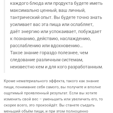
каждого блюда или продукта будете иметь
максимально ценный, ваш личный,
тантрический опыт. Вы будете точно знать
усиливает вас эта пища или ослабляет,
даёт энергию или успокаивает, побуждает
к познанию, действию, наслаждению,
расслаблению или вдохновению…
Такое знание гораздо полезнее, чем
следование различным системам,
неизвестно кем и для кого разработанным.
Кроме нематериального эффекта, такого как знание
пищи, понимание себя самого, вы получите и вполне
ощутимый проявленный результат. Если вы хотите
изменить свой вес – уменьшить или увеличить его, то
скорее всего, это произойдёт. Вы станете съедать
меньший объём пищи, и при этом полноценно