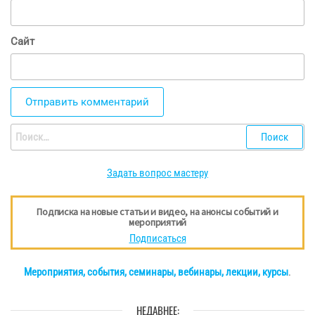
Сайт
Найти:
Задать вопрос мастеру
Подписка на новые статьи и видео, на анонсы событий и
мероприятий
Подписаться
Мероприятия, события, семинары, вебинары, лекции, курсы
.
НЕДАВНЕЕ: