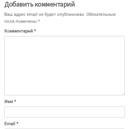
Добавить комментарий
Ваш адрес email не будет опубликован.
Обязательные
поля помечены
*
Комментарий
*
Имя
*
Email
*