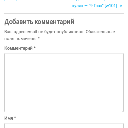
записям
нуля» — “9 Грах” [w101]
Добавить комментарий
Ваш адрес email не будет опубликован.
Обязательные
поля помечены
*
Комментарий
*
Имя
*