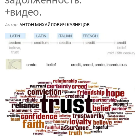
+видео.
Автор
АНТОН МИХАЙЛОВИЧ КУЗНЕЦОВ