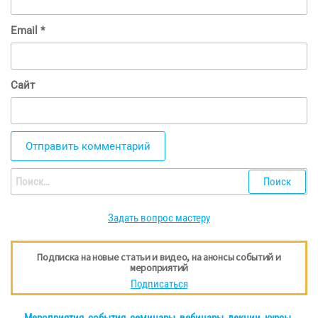
Email
*
Сайт
Найти:
Задать вопрос мастеру
Подписка на новые статьи и видео, на анонсы событий и
мероприятий
Подписаться