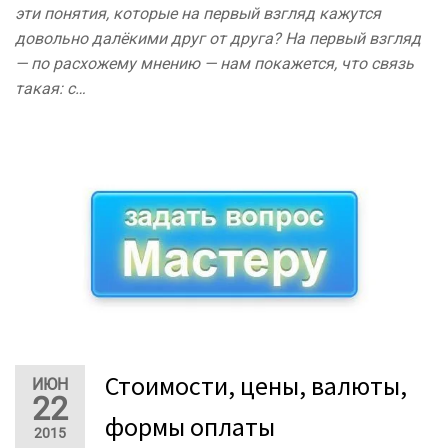
эти понятия, которые на первый взгляд кажутся
довольно далёкими друг от друга? На первый взгляд
— по расхожему мнению — нам покажется, что связь
такая: с…
Стоимости, цены, валюты,
ИЮН
22
формы оплаты
2015