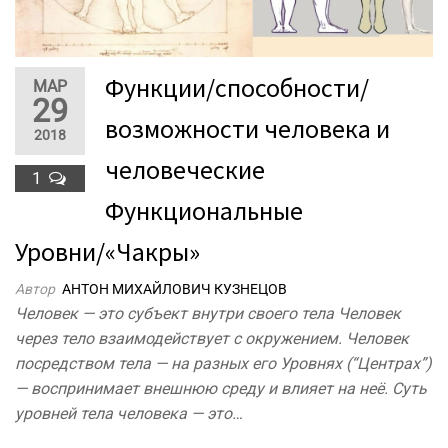
Функции/способности/
МАР
29
возможности человека и
2018
человеческие
1
Функциональные
Уровни/«Чакры»
Автор
АНТОН МИХАЙЛОВИЧ КУЗНЕЦОВ
Человек — это субъект внутри своего тела Человек
через тело взаимодействует с окружением. Человек
посредством тела — на разных его Уровнях (“Центрах”)
— воспринимает внешнюю среду и влияет на неё. Суть
уровней тела человека — это…