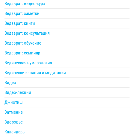
Ведаврат: видео-курс
Ведаврат: заметки
Ведаврат: книги
Ведаврат: консультация
Ведаврат: обучение
Ведаврат: семинар
Ведическая нумерология
Ведические знания и медитация
Видео
Видео-лекции
Джйотиш
Затмение
Здоровье
Календарь