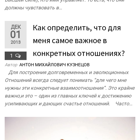
должны чувствовать в…
Как определить, что для
ДЕК
01
меня самое важное в
2013
конкретных отношениях?
1
Автор
АНТОН МИХАЙЛОВИЧ КУЗНЕЦОВ
Для построения долговременных и эволюционных
Отношений всегда следует понимать “для чего мне
нужны эти конкретные взаимоотношения”. Это крайне
важно,и это – один из главных ключей к достижению
усиливающих и дающих счастье отношений. Часто…