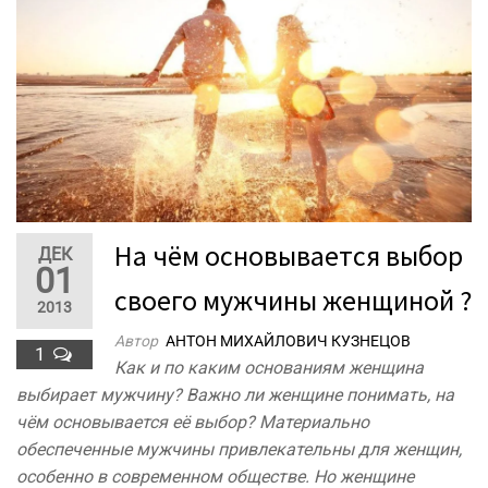
На чём основывается выбор
ДЕК
01
своего мужчины женщиной ?
2013
Автор
АНТОН МИХАЙЛОВИЧ КУЗНЕЦОВ
1
Как и по каким основаниям женщина
выбирает мужчину? Важно ли женщине понимать, на
чём основывается её выбор? Материально
обеспеченные мужчины привлекательны для женщин,
особенно в современном обществе. Но женщине