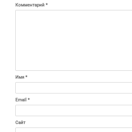
Комментарий
*
Имя
*
Email
*
Сайт