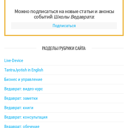
Можно подписаться на новые статьи и анонсы
событий
Школы Ведаврата
:
Подписаться
РАЗДЕЛЫ/РУБРИКИ САЙТА:
Live-Device
TantraJyotish in English
Бизнес и управление
Ведаврат: видео-курс
Ведаврат: заметки
Ведаврат: книги
Ведаврат: консультация
Ведаврат: обучение