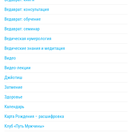
Ведаврат: консультация
Ведаврат: обучение
Ведаврат: семинар
Ведическая нумерология
Ведические знания и медитация
Видео
Видео-лекции
Джйотиш
Затмение
Здоровье
Календарь
Карта Рождения – расшифровка
Клуб «Путь Мужчины»