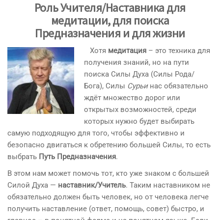
Роль Учителя/Наставника для
медитации, для поиска
Предназначения и для жизни
Хотя
медитация
– это техника для
получения знаний, но на пути
поиска Силы Духа (Силы Рода/
Бога), Силы
Сурьи
нас обязательно
ждёт множество дорог или
открытых возможностей, среди
которых нужно будет выбирать
самую подходящую для того, чтобы эффективно и
безопасно двигаться к обретению большей Силы, то есть
выбрать
Путь Предназначения
.
В этом нам может помочь тот, кто уже знаком с большей
Силой Духа —
наставник/Учитель
. Таким наставником не
обязательно должен быть человек, но от человека легче
получить наставление (ответ, помощь, совет) быстро, и