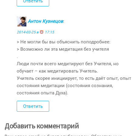
Ответить
Антон Кузнецов
:
2014-03-25 в
17:15
> Не могли бы вы объяснить поподробнее:
> Возможно ли эта медитация без учителя
.
Люди почти всего медитируют без Учителя, но
обучает – как медитировать Учитель.
Учитель скорее инициирует, то есть даёт опыт, опыт
состояния медитации (состояния сознания,
состояния опыта Духа).
Ответить
Добавить комментарий