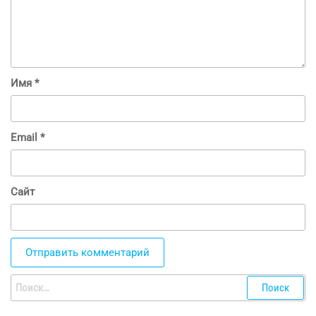
Имя
*
Email
*
Сайт
Найти: