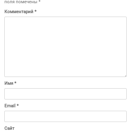
поля помечены
*
Комментарий
*
Имя
*
Email
*
Сайт