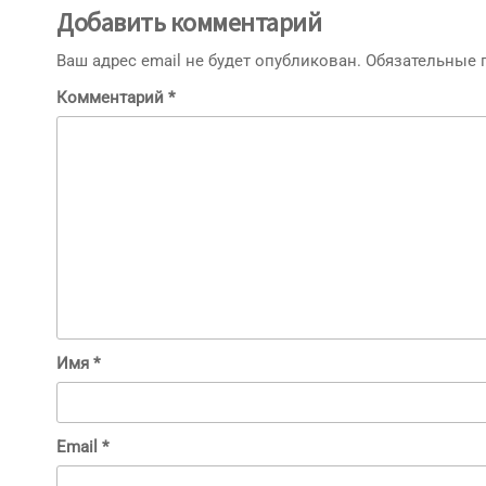
Добавить комментарий
Ваш адрес email не будет опубликован.
Обязательные
Комментарий
*
Имя
*
Email
*