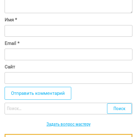
Имя
*
Email
*
Сайт
Найти:
Задать вопрос мастеру