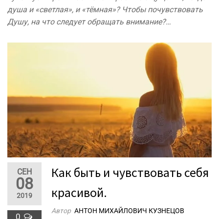
душа и «светлая», и «тёмная»? Чтобы почувствовать
Душу, на что следует обращать внимание?…
Как быть и чувствовать себя
СЕН
08
красивой.
2019
Автор
АНТОН МИХАЙЛОВИЧ КУЗНЕЦОВ
0