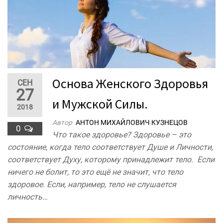
Основа Женского Здоровья
СЕН
27
и Мужской Силы.
2018
Автор
АНТОН МИХАЙЛОВИЧ КУЗНЕЦОВ
0
Что такое здоровье? Здоровье – это
состояние, когда тело соответствует Душе и Личности,
соответствует Духу, которому принадлежит тело. Если
ничего не болит, то это ещё не значит, что тело
здоровое. Если, например, тело не слушается
личность…