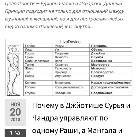
Целостности — Единоначалия и Иерархии. Данный
Принцип подходит не только для отношений между
мужчиной и женщиной, но и для построения любых
видов взаимоотношений, как внутри…
Почему в Джйотише Сурья и
НОЯ
20
Чандра управляют по
2013
одному Раши, а Мангала и
1