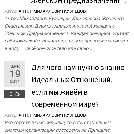
Автор
АНТОН МИХАЙЛОВИЧ КУЗНЕЦОВ
Антон Михайлович Кузнецов: Два способа Женского
Счастья, или Девять главных иллюзий женщин о
Женском Предназначении 1. Каждая женщина считает
себя «женской сущностью», но что при этом она имеет
в виду — своё женское тело или свою…
Для чего нам нужно знание
ФЕВ
19
Идеальных Отношений,
2014
если мы живём в
0
современном мире?
Автор
АНТОН МИХАЙЛОВИЧ КУЗНЕЦОВ
Все естественные сильные, то есть стабильные,
системы/организации построены на Принципе