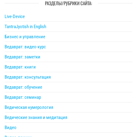
РАЗДЕЛЫ/РУБРИКИ САЙТА:
Live-Device
TantraJyotish in English
Бизнес и управление
Ведаврат: видео-курс
Ведаврат: заметки
Ведаврат: книги
Ведаврат: консультация
Ведаврат: обучение
Ведаврат: семинар
Ведическая нумерология
Ведические знания и медитация
Видео