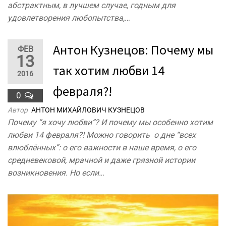
абстрактным, в лучшем случае, годным для
удовлетворения любопытства,…
Антон Кузнецов: Почему мы
ФЕВ
13
так хотим любви 14
2016
февраля?!
0
Автор
АНТОН МИХАЙЛОВИЧ КУЗНЕЦОВ
Почему “я хочу любви”? И почему мы особенно хотим
любви 14 февраля?! Можно говорить о дне “всех
влюблённых”: о его важности в наше время, о его
средневековой, мрачной и даже грязной истории
возникновения. Но если…