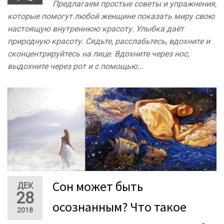
Предлагаем простые советы и упражнения,
которые помогут любой женщине показать миру свою
настоящую внутреннюю красоту. Улыбка даёт
природную красоту. Сядьте, расслабьтесь, вдохните и
сконцентрируйтесь на лице. Вдохните через нос,
выдохните через рот и с помощью…
Сон может быть
ДЕК
28
осознанным? Что такое
2018