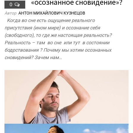
«осознанное сновидение»?
0
Автор
АНТОН МИХАЙЛОВИЧ КУЗНЕЦОВ
Когда во сне есть ощущение реального
присутствия (ином мире) и осознание себя
(свободного), то где же настоящая реальность?
Реальность – там во сне или тут в состоянии
бодрствования ? Почему мы хотим осознанных
сновидений? Зачем нам…