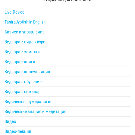
Live-Device
TantraJyotish in English
Бизнес и управление
Ведаврат: видео-курс
Ведаврат: заметки
Ведаврат: книги
Ведаврат: консультация
Ведаврат: обучение
Ведаврат: семинар
Ведическая нумерология
Ведические знания и медитация
Видео
Видео-лекции