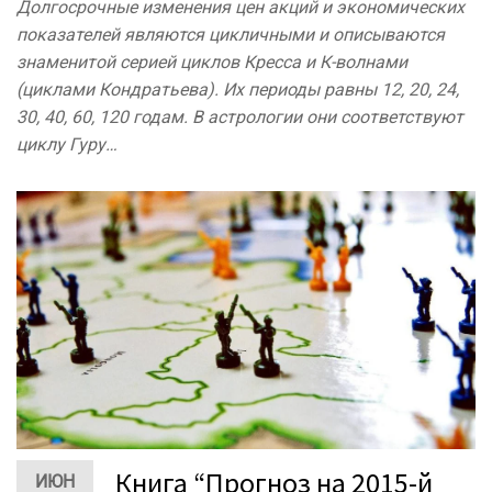
Долгосрочные изменения цен акций и экономических
показателей являются цикличными и описываются
знаменитой серией циклов Кресса и К-волнами
(циклами Кондратьева). Их периоды равны 12, 20, 24,
30, 40, 60, 120 годам. В астрологии они соответствуют
циклу Гуру…
Книга “Прогноз на 2015-й
ИЮН