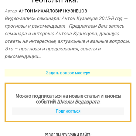
Автор
АНТОН МИХАЙЛОВИЧ КУЗНЕЦОВ
Видео-запись семинара: Антон Кузнецов 2015-й год —
прогнозы и рекомендации Предлагаем Вам запись
семинара и интервью Антона Кузнецова, дающую
ответы на интересные, актуальные и важные вопросы.
Это – прогнозы и предсказания, советы и
рекомендации…
Задать вопрос мастеру
Можно подписаться на новые статьи и анонсы
событий
Школы Ведаврата
:
Подписаться
РАЗДЕЛЫ/РУБРИКИ САЙТА: