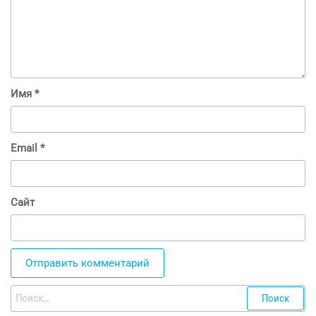
Имя
*
Email
*
Сайт
Найти: