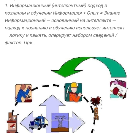
1. Информационный (интеллектный) подход в
познании и обучении Информация + Опыт = Знание
Информационный — основанный на интеллекте —
подход к познанию и обучению использует интеллект
— логику и память, оперирует набором сведений /
фактов. При…