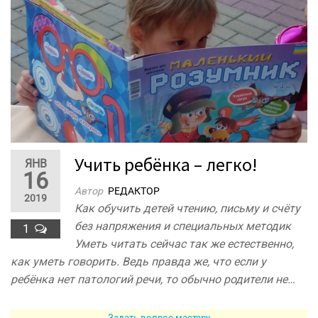
Учить ребёнка – легко!
ЯНВ
16
Автор
РЕДАКТОР
2019
Как обучить детей чтению, письму и счёту
без напряжения и специальных методик
1
Уметь читать сейчас так же естественно,
как уметь говорить. Ведь правда же, что если у
ребёнка нет патологий речи, то обычно родители не…