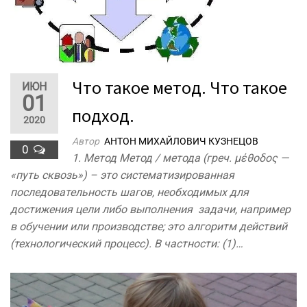
Что такое метод. Что такое
ИЮН
01
подход.
2020
Автор
АНТОН МИХАЙЛОВИЧ КУЗНЕЦОВ
0
1. Метод Метод / метода (греч. μέθοδος —
«путь сквозь») – это систематизированная
последовательность шагов, необходимых для
достижения цели либо выполнения задачи, например
в обучении или производстве; это алгоритм действий
(технологический процесс). В частности: (1)…