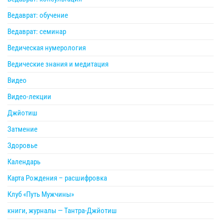
Ведаврат: обучение
Ведаврат: семинар
Ведическая нумерология
Ведические знания и медитация
Видео
Видео-лекции
Джйотиш
Затмение
Здоровье
Календарь
Карта Рождения – расшифровка
Клуб «Путь Мужчины»
книги, журналы — Тантра-Джйотиш