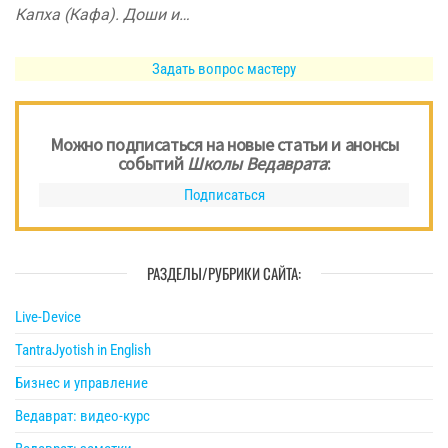
Капха (Кафа). Доши и…
Задать вопрос мастеру
Можно подписаться на новые статьи и анонсы
событий
Школы Ведаврата
:
Подписаться
РАЗДЕЛЫ/РУБРИКИ САЙТА:
Live-Device
TantraJyotish in English
Бизнес и управление
Ведаврат: видео-курс