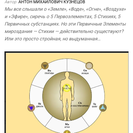
Автор
АНТОН МИХАЙЛОВИЧ КУЗНЕЦОВ
Мы все слышали о «Земле», «Воде», «Огне», «Воздухе»
и «Эфире», сиречь о 5 Первоэлементах, 5 Стихиях, 5
Первичных субстанциях. Но эти Первичные Элементы
мироздания — Стихии — действительно существуют?
Или это просто стройная, но выдуманная…