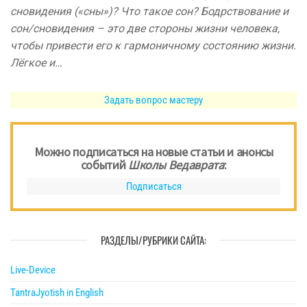
сновидения («сны»)? Что такое сон? Бодрствование и
сон/сновидения – это две стороны жизни человека,
чтобы привести его к гармоничному состоянию жизни.
Лёгкое и…
Задать вопрос мастеру
Можно подписаться на новые статьи и анонсы
событий
Школы Ведаврата
:
Подписаться
РАЗДЕЛЫ/РУБРИКИ САЙТА:
Live-Device
TantraJyotish in English