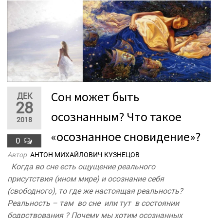
Сон может быть
ДЕК
28
осознанным? Что такое
2018
«осознанное сновидение»?
0
Автор
АНТОН МИХАЙЛОВИЧ КУЗНЕЦОВ
Когда во сне есть ощущение реального
присутствия (ином мире) и осознание себя
(свободного), то где же настоящая реальность?
Реальность – там во сне или тут в состоянии
бодрствования ? Почему мы хотим осознанных