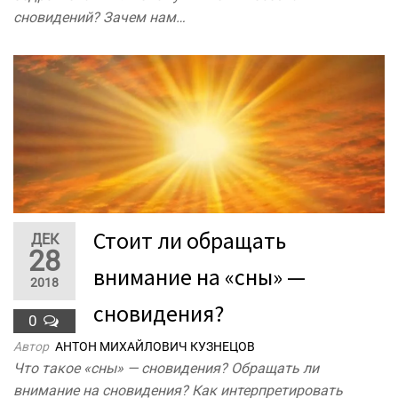
сновидений? Зачем нам…
Стоит ли обращать
ДЕК
28
внимание на «сны» —
2018
сновидения?
0
Автор
АНТОН МИХАЙЛОВИЧ КУЗНЕЦОВ
Что такое «сны» — сновидения? Обращать ли
внимание на сновидения? Как интерпретировать