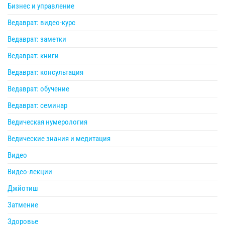
Бизнес и управление
Ведаврат: видео-курс
Ведаврат: заметки
Ведаврат: книги
Ведаврат: консультация
Ведаврат: обучение
Ведаврат: семинар
Ведическая нумерология
Ведические знания и медитация
Видео
Видео-лекции
Джйотиш
Затмение
Здоровье