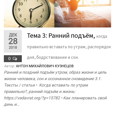
Тема 3: Ранний подъём,
ДЕК
когда
28
правильно вставать по утрам, распорядок
2018
дня, бодрствование и сон.
0
Автор
АНТОН МИХАЙЛОВИЧ КУЗНЕЦОВ
Ранний и поздний подъём утром, образ жизни и цель
жизни человека, сон и осознанное сновидение 3.1.
Тексты / статьи • Когда вставать по утрам
правильно?, ранний подъём и жизнь:
https://vedavrat.org/?p=15782 • Как планировать свой
день и…