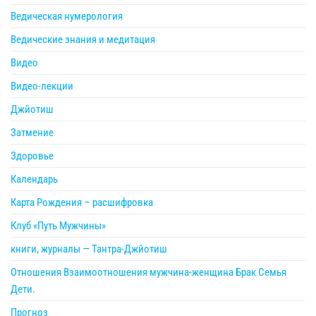
Ведическая нумерология
Ведические знания и медитация
Видео
Видео-лекции
Джйотиш
Затмение
Здоровье
Календарь
Карта Рождения – расшифровка
Клуб «Путь Мужчины»
книги, журналы — Тантра-Джйотиш
Отношения Взаимоотношения мужчина-женщина Брак Семья
Дети.
Прогноз