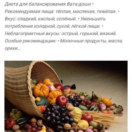
Диета для балансирования Вата-доши •
Рекомендуемая пища: тёплая, масляная, тяжёлая. •
Вкус: сладкий, кислый, солёный. • Уменьшить
потребление холодной, сухой, лёгкой пищи. •
Неблагоприятные вкусы: острый, горький, вязкий.
Особые рекомендации: • Молочные продукты, масла,
орехи…