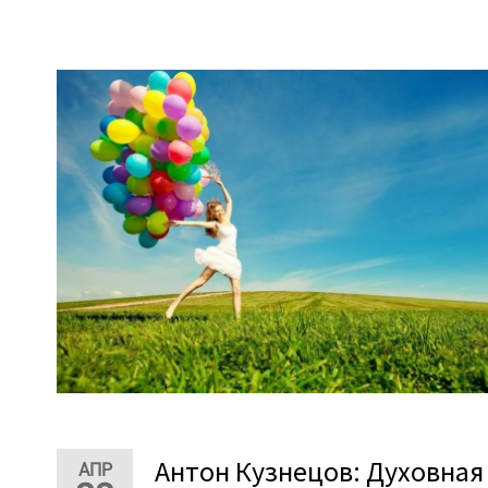
Антон Кузнецов: Духовная
АПР