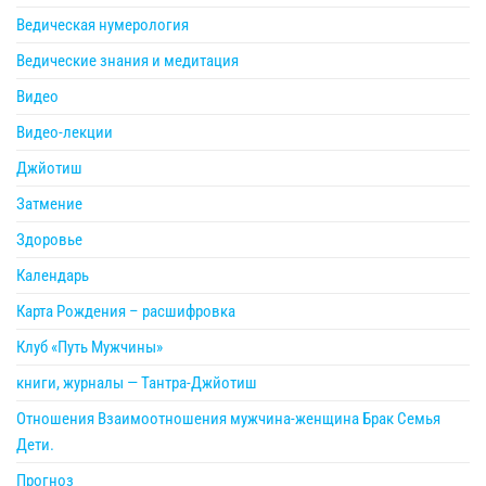
Ведическая нумерология
Ведические знания и медитация
Видео
Видео-лекции
Джйотиш
Затмение
Здоровье
Календарь
Карта Рождения – расшифровка
Клуб «Путь Мужчины»
книги, журналы — Тантра-Джйотиш
Отношения Взаимоотношения мужчина-женщина Брак Семья
Дети.
Прогноз