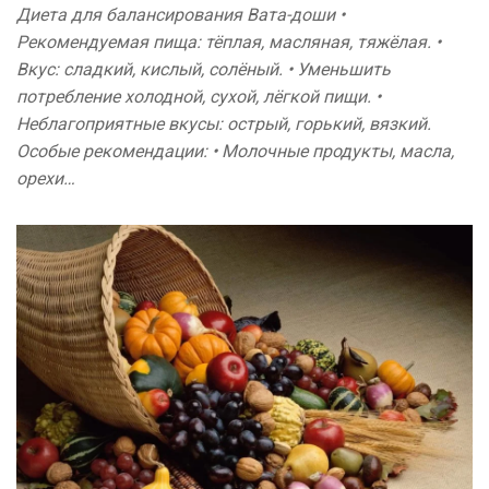
Диета для балансирования Вата-доши •
Рекомендуемая пища: тёплая, масляная, тяжёлая. •
Вкус: сладкий, кислый, солёный. • Уменьшить
потребление холодной, сухой, лёгкой пищи. •
Неблагоприятные вкусы: острый, горький, вязкий.
Особые рекомендации: • Молочные продукты, масла,
орехи…