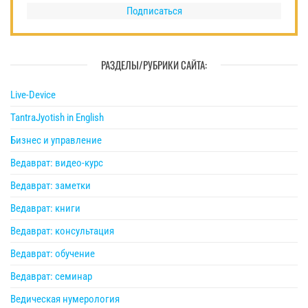
Подписаться
РАЗДЕЛЫ/РУБРИКИ САЙТА:
Live-Device
TantraJyotish in English
Бизнес и управление
Ведаврат: видео-курс
Ведаврат: заметки
Ведаврат: книги
Ведаврат: консультация
Ведаврат: обучение
Ведаврат: семинар
Ведическая нумерология