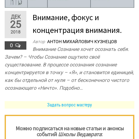
Внимание, фокус и
ДЕК
25
концентрация внимания.
2018
Автор
АНТОН МИХАЙЛОВИЧ КУЗНЕЦОВ
0
Внимание Сознание хочет осознать себя.
Зачем? – Чтобы Сознание ощутило своё
существование. В процессе осознания сознание
концентрируется в точку – «Я», и становится единицей,
как бы отдельной от нуля – от бесконечного чистого
осознающего «Ничто». Подобно…
Задать вопрос мастеру
Можно подписаться на новые статьи и анонсы
событий
Школы Ведаврата
: