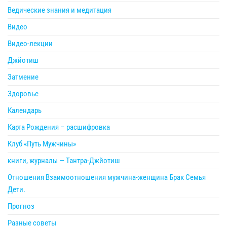
Ведические знания и медитация
Видео
Видео-лекции
Джйотиш
Затмение
Здоровье
Календарь
Карта Рождения – расшифровка
Клуб «Путь Мужчины»
книги, журналы — Тантра-Джйотиш
Отношения Взаимоотношения мужчина-женщина Брак Семья
Дети.
Прогноз
Разные советы