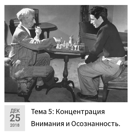
Тема 5: Концентрация
ДЕК
25
Внимания и Осознанность.
2018