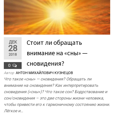
Стоит ли обращать
ДЕК
28
внимание на «сны» —
2018
сновидения?
0
Автор
АНТОН МИХАЙЛОВИЧ КУЗНЕЦОВ
Что такое «сны» — сновидения? Обращать ли
внимание на сновидения? Как интерпретировать
сновидения («сны»)? Что такое сон? Бодрствование и
сон/сновидения – это две стороны жизни человека,
чтобы привести его к гармоничному состоянию жизни.
Лёгкое и…