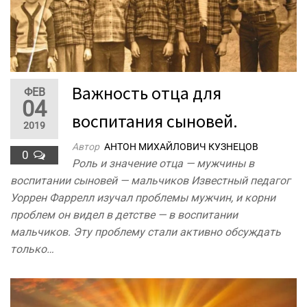
Важность отца для
ФЕВ
04
воспитания сыновей.
2019
Автор
АНТОН МИХАЙЛОВИЧ КУЗНЕЦОВ
0
Роль и значение отца — мужчины в
воспитании сыновей — мальчиков Известный педагог
Уоррен Фаррелл изучал проблемы мужчин, и корни
проблем он видел в детстве — в воспитании
мальчиков. Эту проблему стали активно обсуждать
только…