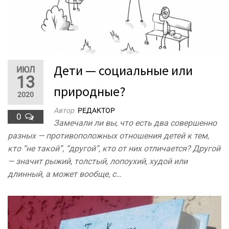
Дети — социальные или
ИЮЛ
13
природные?
2020
Автор
РЕДАКТОР
0
Замечали ли вы, что есть два совершенно
разных — противоположных отношения детей к тем,
кто “не такой”, “другой”, кто от них отличается? Другой
— значит рыжий, толстый, лопоухий, худой или
длинный, а может вообще, с…