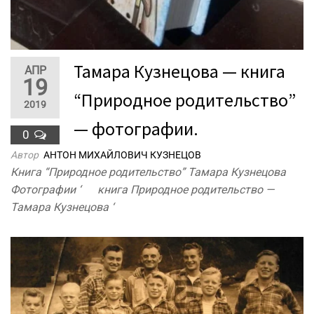
Тамара Кузнецова — книга
АПР
19
“Природное родительство”
2019
— фотографии.
0
Автор
АНТОН МИХАЙЛОВИЧ КУЗНЕЦОВ
Книга “Природное родительство” Тамара Кузнецова
Фотографии ‘ книга Природное родительство —
Тамара Кузнецова ‘