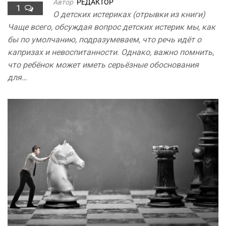
Автор
РЕДАКТОР
1
О детских истериках (отрывки из книги)
Чаще всего, обсуждая вопрос детских истерик мы, как
бы по умолчанию, подразумеваем, что речь идёт о
капризах и невоспитанности. Однако, важно помнить,
что ребёнок может иметь серьёзные обоснования
для…