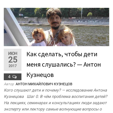
Как сделать, чтобы дети
ИЮН
25
меня слушались? — Антон
2017
Кузнецов
4
Автор
АНТОН МИХАЙЛОВИЧ КУЗНЕЦОВ
Кого слушают дети и почему? — исследование Антона
Кузнецова Шаг 0. В чём проблема воспитания детей?
На лекциях, семинарах и консультациях люди задают
эксперту или лектору самые волнующие вопросы о