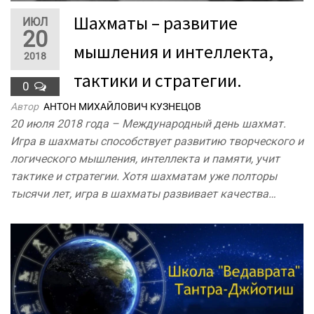
Шахматы – развитие
ИЮЛ
20
мышления и интеллекта,
2018
тактики и стратегии.
0
Автор
АНТОН МИХАЙЛОВИЧ КУЗНЕЦОВ
20 июля 2018 года – Международный день шахмат.
Игра в шахматы способствует развитию творческого и
логического мышления, интеллекта и памяти, учит
тактике и стратегии. Хотя шахматам уже полторы
тысячи лет, игра в шахматы развивает качества…