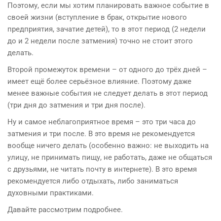
Поэтому, если мы хотим планировать важное событие в
своей жизни (вступление в брак, открытие нового
предприятия, зачатие детей), то в этот период (2 недели
до и 2 недели после затмения) точно не стоит этого
делать.
Второй промежуток времени – от одного до трёх дней –
имеет ещё более серьёзное влияние. Поэтому даже
менее важные события не следует делать в этот период
(три дня до затмения и три дня после).
Ну и самое неблагоприятное время – это три часа до
затмения и три после. В это время не рекомендуется
вообще ничего делать (особенно важно: не выходить на
улицу, не принимать пищу, не работать, даже не общаться
с друзьями, не читать почту в интернете). В это время
рекомендуется либо отдыхать, либо заниматься
духовными практиками.
Давайте рассмотрим подробнее.