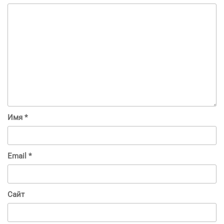
Имя
*
Email
*
Сайт