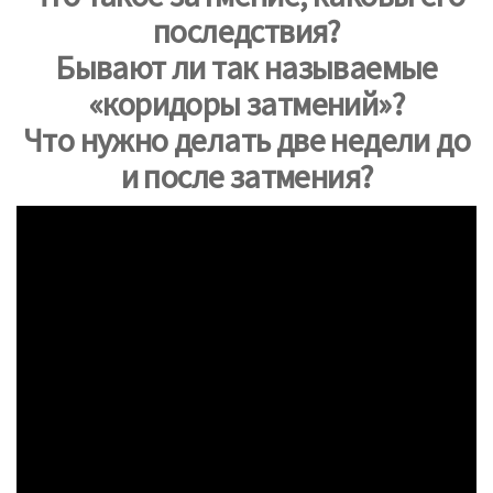
последствия?
Бывают ли так называемые
«коридоры затмений»?
Что нужно делать две недели до
и после затмения?