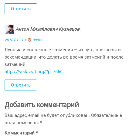
Ответить
Антон Михайлович Кузнецов
:
2018-01-31 в
09:05
Лунные и солнечные затмения – их суть, прогнозы и
рекомендации, что делать во время затмений и после
затмений
https://vedavrat.org/?p=7666
Ответить
Добавить комментарий
Ваш адрес email не будет опубликован.
Обязательные
поля помечены
*
Комментарий
*