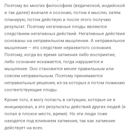
Поэтому во многих философиях (ведической, индийской
и так далее) вначале я осознаю, потом я мыслю, затем
планирую, потом действую и после этого получаю
результат. Поэтому негативные плоды являются
следствием негативных действий. Негативные действия
основаны на неправильном мышлении. А неправильное
мышление – это следствие неразвитого сознания.
Поэтому, когда во время затмения либо восприятие,
либо сознание искажается, тогда нарушается и
мышление. Оно становится менее правильным или
совсем неправильным. Поэтому принимаются
неправильные решения, из-за которых я потом пожинаю
соответствующие плоды.
Кроме того, я могу попасть в ситуации, которые не я
инициировал, а это результаты действий других людей (я
попал в плохое место, время). Но эти люди тоже
находятся под влиянием затмения, так как затмение
действует на всех.