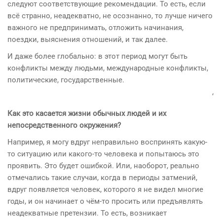
следуют соответствующие рекомендации. То есть, если
всё странно, неадекватно, не осознанно, то лучше ничего
важного не предпринимать, отложить начинания,
поездки, выяснения отношений, и так далее.
И даже более глобально: в этот период могут быть
конфликты между людьми, международные конфликты,
политические, государственные.
‘
Как это касается жизни обычных людей и их
непосредственного окружения?
Например, я могу вдруг неправильно воспринять какую-
то ситуацию или какого-то человека и попытаюсь это
проявить. Это будет ошибкой. Или, наоборот, реально
отмечались такие случаи, когда в периоды затмений,
вдруг появляется человек, которого я не видел многие
годы, и он начинает о чём-то просить или предъявлять
неадекватные претензии. То есть, возникает