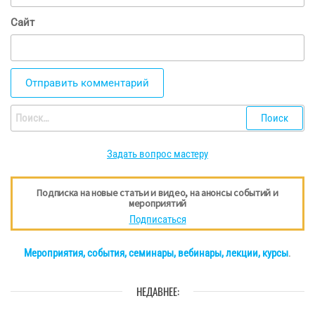
Сайт
Найти:
Задать вопрос мастеру
Подписка на новые статьи и видео, на анонсы событий и
мероприятий
Подписаться
Мероприятия, события, семинары, вебинары, лекции, курсы
.
НЕДАВНЕЕ: