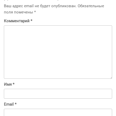
Ваш адрес email не будет опубликован.
Обязательные
поля помечены
*
Комментарий
*
Имя
*
Email
*