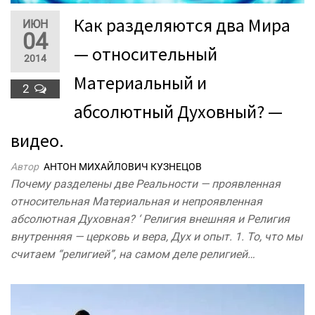
Как разделяются два Мира
ИЮН
04
— относительный
2014
Материальный и
2
абсолютный Духовный? —
видео.
Автор
АНТОН МИХАЙЛОВИЧ КУЗНЕЦОВ
Почему разделены две Реальности — проявленная
относительная Материальная и непроявленная
абсолютная Духовная? ‘ Религия внешняя и Религия
внутренняя — церковь и вера, Дух и опыт. 1. То, что мы
считаем “религией”, на самом деле религией…