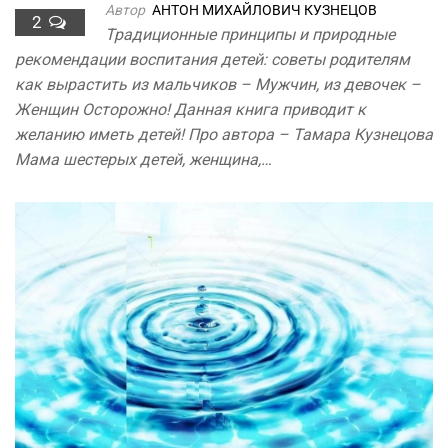
Автор
АНТОН МИХАЙЛОВИЧ КУЗНЕЦОВ
2
Традиционные принципы и природные
рекомендации воспитания детей: советы родителям
как вырастить из мальчиков – Мужчин, из девочек –
Женщин Осторожно! Данная книга приводит к
желанию иметь детей! Про автора – Тамара Кузнецова
Мама шестерых детей, женщина,…