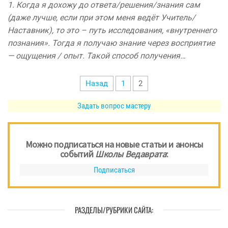
1. Когда я дохожу до ответа/решения/знания сам
(даже лучше, если при этом меня ведёт Учитель/
Наставник), то это – путь исследования, «внутреннего
познания». Тогда я получаю знание через восприятие
— ощущения / опыт. Такой способ получения…
Пагинация
Назад
1
2
записей
Задать вопрос мастеру
Можно подписаться на новые статьи и анонсы
событий
Школы Ведаврата
:
Подписаться
РАЗДЕЛЫ/РУБРИКИ САЙТА: