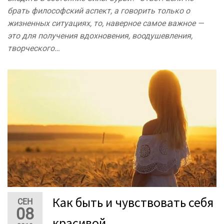
брать философский аспект, а говорить только о
жизненных ситуациях, то, наверное самое важное —
это для получения вдохновения, воодушевления,
творческого…
Как быть и чувствовать себя
СЕН
08
красивой.