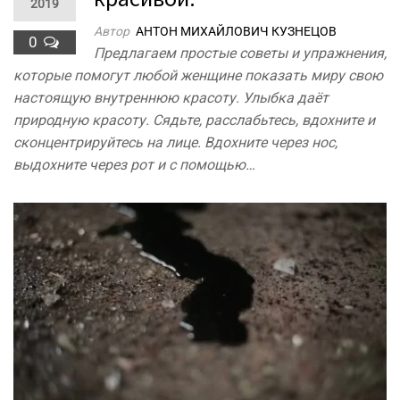
2019
Автор
АНТОН МИХАЙЛОВИЧ КУЗНЕЦОВ
0
Предлагаем простые советы и упражнения,
которые помогут любой женщине показать миру свою
настоящую внутреннюю красоту. Улыбка даёт
природную красоту. Сядьте, расслабьтесь, вдохните и
сконцентрируйтесь на лице. Вдохните через нос,
выдохните через рот и с помощью…