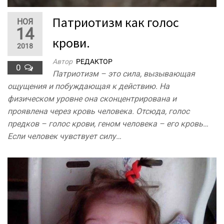
Патриотизм как голос
НОЯ
14
крови.
2018
Автор
РЕДАКТОР
0
Патриотизм – это сила, вызывающая
ощущения и побуждающая к действию. На
физическом уровне она сконцентрирована и
проявлена через кровь человека. Отсюда, голос
предков – голос крови, геном человека – его кровь…
Если человек чувствует силу…