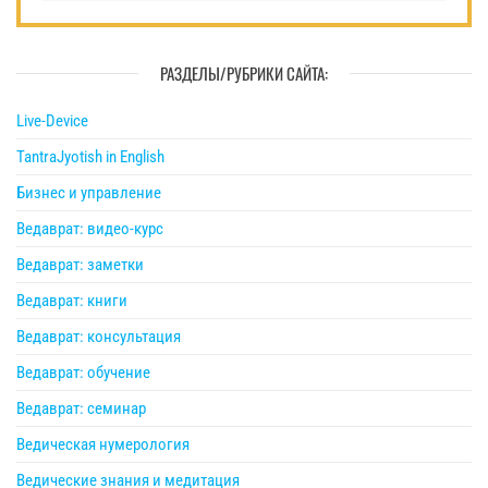
РАЗДЕЛЫ/РУБРИКИ САЙТА:
Live-Device
TantraJyotish in English
Бизнес и управление
Ведаврат: видео-курс
Ведаврат: заметки
Ведаврат: книги
Ведаврат: консультация
Ведаврат: обучение
Ведаврат: семинар
Ведическая нумерология
Ведические знания и медитация