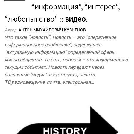
“информация”, “интерес”,
“любопытство” ::
видео
.
Автор
АНТОН МИХАЙЛОВИЧ КУЗНЕЦОВ
Что такое “новость”. Новость – это “оперативное
информационное сообщение”, содержащее
“актуальную информацию” определённой сферы
жизни общества. То есть, новости – это информация о
текущих событиях. Новости передают через
различные ‘медиа’: из-уст-в-уста, печать,
ТВ,радиовещание, почта, электронная…