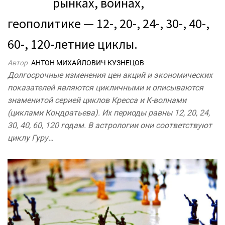
рынках, войнах,
геополитике — 12-, 20-, 24-, 30-, 40-,
60-, 120-летние циклы.
Автор
АНТОН МИХАЙЛОВИЧ КУЗНЕЦОВ
Долгосрочные изменения цен акций и экономических
показателей являются цикличными и описываются
знаменитой серией циклов Кресса и К-волнами
(циклами Кондратьева). Их периоды равны 12, 20, 24,
30, 40, 60, 120 годам. В астрологии они соответствуют
циклу Гуру…