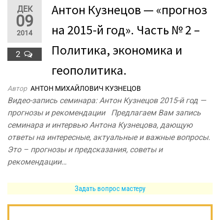
Антон Кузнецов — «прогноз
ДЕК
09
на 2015-й год». Часть № 2 –
2014
Политика, экономика и
2
геополитика.
Автор
АНТОН МИХАЙЛОВИЧ КУЗНЕЦОВ
Видео-запись семинара: Антон Кузнецов 2015-й год —
прогнозы и рекомендации Предлагаем Вам запись
семинара и интервью Антона Кузнецова, дающую
ответы на интересные, актуальные и важные вопросы.
Это – прогнозы и предсказания, советы и
рекомендации…
Задать вопрос мастеру