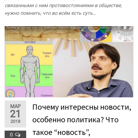
связанными с ним противостояниями в обществе,
нужно помнить, что во всём есть суть…
Почему интересны новости,
МАР
21
особенно политика? Что
2018
такое “новость”,
0