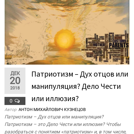
Патриотизм – Дух отцов или
ДЕК
20
манипуляция? Дело Чести
2018
или иллюзия?
0
Автор
АНТОН МИХАЙЛОВИЧ КУЗНЕЦОВ
Патриотизм – Дух отцов или манипуляция?
Патриотизм – это Дело Чести или иллюзия? Чтобы
разобраться с понятием «патриотизм» и, в том числе,