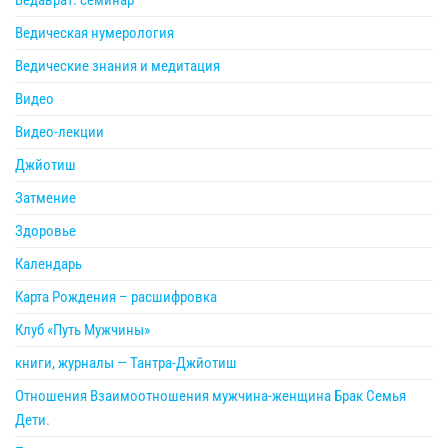
Ведическая нумерология
Ведические знания и медитация
Видео
Видео-лекции
Джйотиш
Затмение
Здоровье
Календарь
Карта Рождения – расшифровка
Клуб «Путь Мужчины»
книги, журналы — Тантра-Джйотиш
Отношения Взаимоотношения мужчина-женщина Брак Семья
Дети.