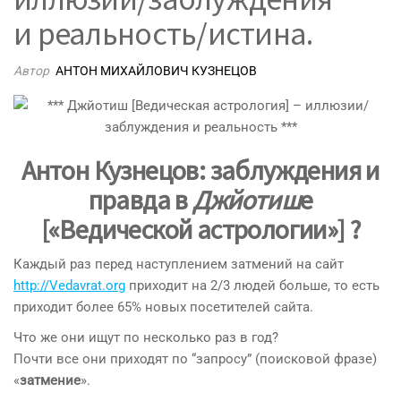
и реальность/истина.
Автор
АНТОН МИХАЙЛОВИЧ КУЗНЕЦОВ
Антон Кузнецов: заблуждения и
правда в
Джйотиш
е
[«Ведической астрологии»] ?
Каждый раз перед наступлением затмений на сайт
http://Vedavrat.org
приходит на 2/3 людей больше, то есть
приходит более 65% новых посетителей сайта.
Что же они ищут по несколько раз в год?
Почти все они приходят по “запросу” (поисковой фразе)
«
затмение
».