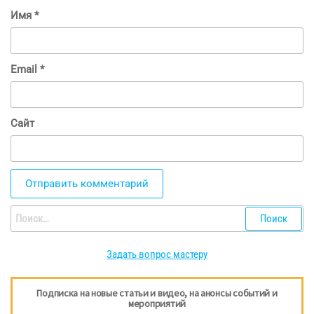
Имя
*
Email
*
Сайт
Найти:
Задать вопрос мастеру
Подписка на новые статьи и видео, на анонсы событий и
мероприятий