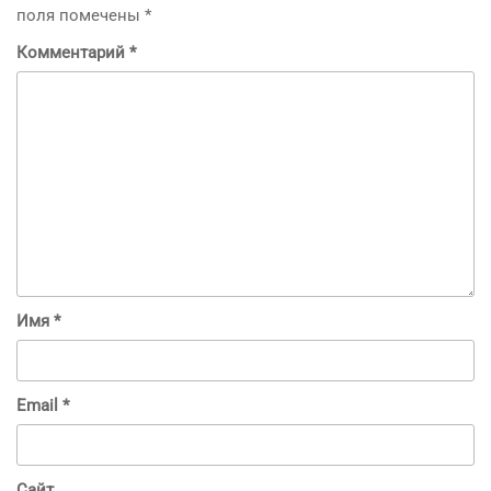
поля помечены
*
Комментарий
*
Имя
*
Email
*
Сайт