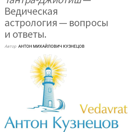
Ведическая
астрология — вопросы
и ответы.
Автор
АНТОН МИХАЙЛОВИЧ КУЗНЕЦОВ