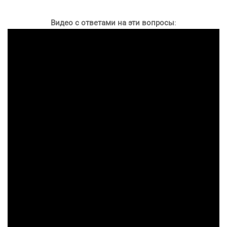
Видео с ответами на эти вопросы
: