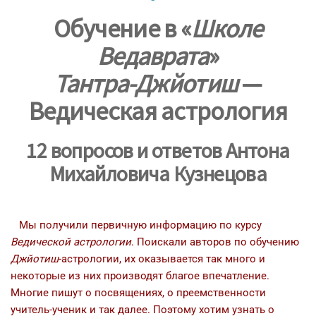
Обучение
в «
Школе
Ведаврата
»
Тантра-Джйотиш
—
Ведическая астрология
12 вопросов и ответов Антона
Михайловича Кузнецова
Мы получили первичную информацию по курсу
Ведической астрологии
. Поискали авторов по обучению
Джйотиш
-астрологии, их оказывается так много и
некоторые из них производят благое впечатление.
Многие пишут о посвящениях, о преемственности
учитель-ученик и так далее. Поэтому хотим узнать о