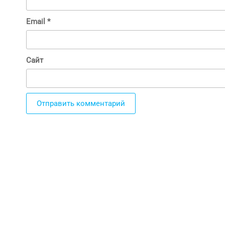
Email
*
Сайт