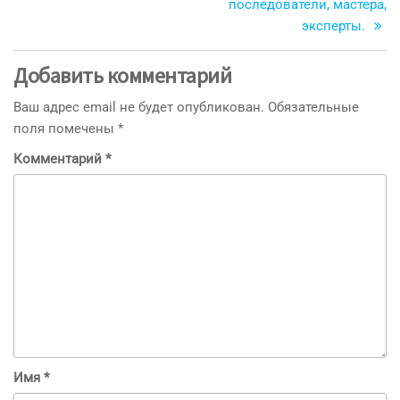
последователи, мастера,
эксперты.
Добавить комментарий
Ваш адрес email не будет опубликован.
Обязательные
поля помечены
*
Комментарий
*
Имя
*