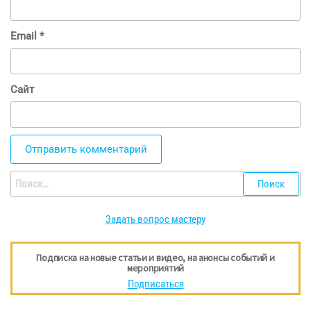
Email
*
Сайт
Найти:
Задать вопрос мастеру
Подписка на новые статьи и видео, на анонсы событий и
мероприятий
Подписаться