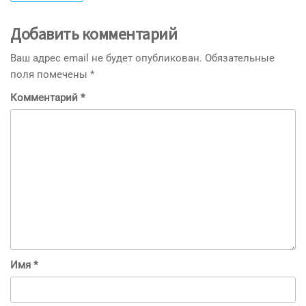
Добавить комментарий
Ваш адрес email не будет опубликован.
Обязательные
поля помечены
*
Комментарий
*
Имя
*