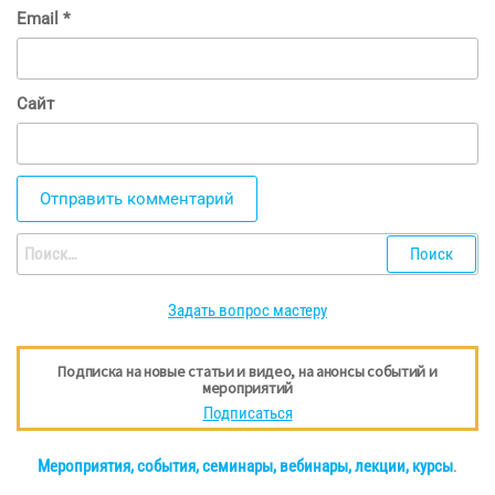
Email
*
Сайт
Найти:
Задать вопрос мастеру
Подписка на новые статьи и видео, на анонсы событий и
мероприятий
Подписаться
Мероприятия, события, семинары, вебинары, лекции, курсы
.