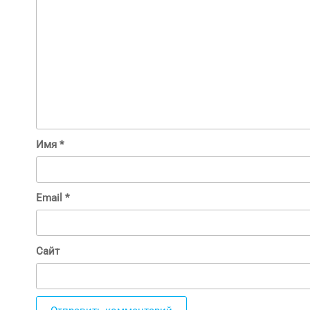
Имя
*
Email
*
Сайт