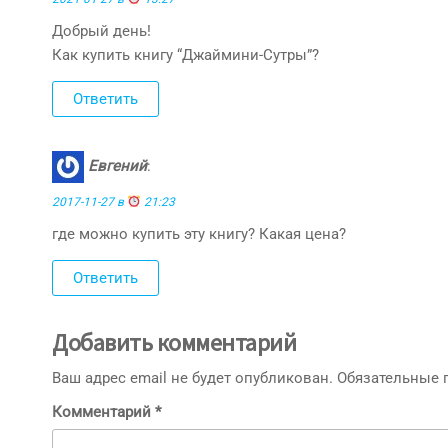
Добрый день!
Как купить книгу “Джаймини-Сутры”?
Ответить
Евгений
:
2017-11-27 в
21:23
где можно купить эту книгу? Какая цена?
Ответить
Добавить комментарий
Ваш адрес email не будет опубликован.
Обязательные
Комментарий
*