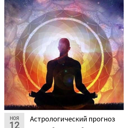
Астрологический прогноз
НОЯ
12