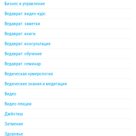
Бизнес и управление
Ведаврат: видео-курс
Ведаврат: заметки
Ведаврат: книги
Ведаврат: консультация
Ведаврат: обучение
Ведаврат: семинар
Ведическая нумерология
Ведические знания и медитация
Видео
Видео-лекции
Джйотиш
Затмение
Здоровье