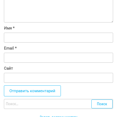
Имя
*
Email
*
Сайт
Найти: