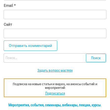
Email
*
Сайт
Найти:
Задать вопрос мастеру
Подписка на новые статьи и видео, на анонсы событий и
мероприятий
Подписаться
Мероприятия, события, семинары, вебинары, лекции, курсы
.