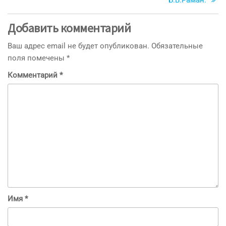
Б.В.Раман.
Добавить комментарий
Ваш адрес email не будет опубликован.
Обязательные
поля помечены
*
Комментарий
*
Имя
*