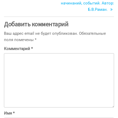
начинаний, событий. Автор:
Б.В.Раман.
Добавить комментарий
Ваш адрес email не будет опубликован.
Обязательные
поля помечены
*
Комментарий
*
Имя
*