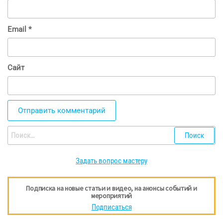
Email
*
Сайт
Найти:
Задать вопрос мастеру
Подписка на новые статьи и видео, на анонсы событий и
мероприятий
Подписаться