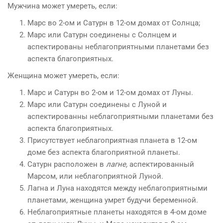
Мужчина может умереть, если:
Марс во 2-ом и Сатурн в 12-ом домах от Солнца;
Марс или Сатурн соединены с Солнцем и
аспектированы неблагоприятными планетами без
аспекта благоприятных.
Женщина может умереть, если:
Марс и Сатурн во 2-ом и 12-ом домах от Луны.
Марс или Сатурн соединены с Луной и
аспектированны неблагоприятными планетами без
аспекта благоприятных.
Присутствует неблагоприятная планета в 12-ом
доме без аспекта благоприятной планеты.
Сатурн расположен в
лагне,
аспектированный
Марсом, или неблагоприятной Луной.
Лагна и Луна находятся между неблагоприятными
планетами, женщина умрет будучи беременной.
Неблагоприятные планеты находятся в 4-ом доме