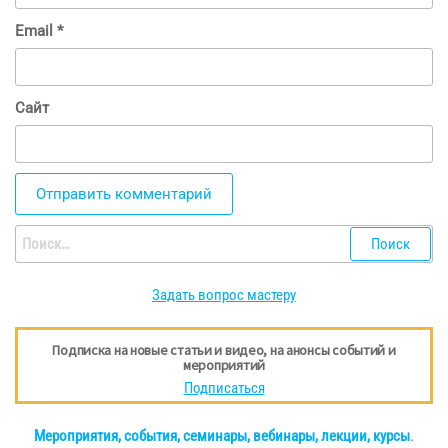
Email
*
Сайт
Найти:
Задать вопрос мастеру
Подписка на новые статьи и видео, на анонсы событий и
мероприятий
Подписаться
Мероприятия, события, семинары, вебинары, лекции, курсы
.