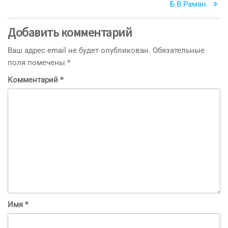
Б.В.Раман.
Добавить комментарий
Ваш адрес email не будет опубликован.
Обязательные
поля помечены
*
Комментарий
*
Имя
*